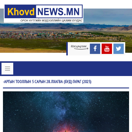
-АРГЫН
ТООЛЛЫН 5 САРЫН 28. ЛХАГВА (БУД) ГАРАГ (2025)