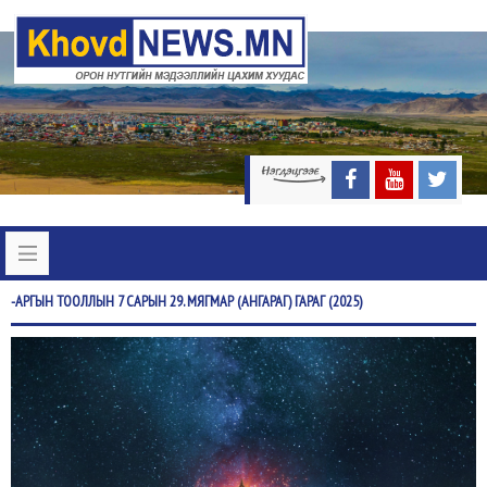
-АРГЫН
ТООЛЛЫН 7 САРЫН 29. МЯГМАР (АНГАРАГ) ГАРАГ (2025)