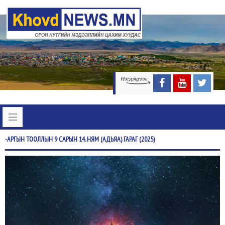
-АРГЫН
ТООЛЛЫН 9 САРЫН 14. НЯМ (АДЬЯА) ГАРАГ (2025)