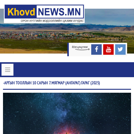
-АРГЫН
ТООЛЛЫН 10 САРЫН 7. МЯГМАР (АНГАРАГ) ГАРАГ (2025)