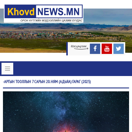
-АРГЫН
ТООЛЛЫН 7 САРЫН 20. НЯМ (АДЬЯА) ГАРАГ (2025)