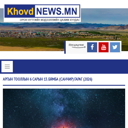
АРГЫН
ТООЛЛЫН 6 САРЫН 13. БЯМБА (САНЧИР) ГАРАГ (2026)