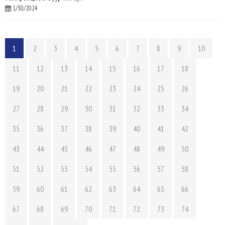
1/30/2024
1
2
3
4
5
6
7
8
9
10
11
12
13
14
15
16
17
18
19
20
21
22
23
24
25
26
27
28
29
30
31
32
33
34
35
36
37
38
39
40
41
42
43
44
45
46
47
48
49
50
51
52
53
54
55
56
57
58
59
60
61
62
63
64
65
66
67
68
69
70
71
72
73
74