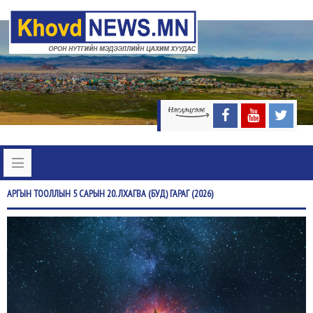
АРГЫН
ТООЛЛЫН 5 САРЫН 20. ЛХАГВА (БУД) ГАРАГ (2026)