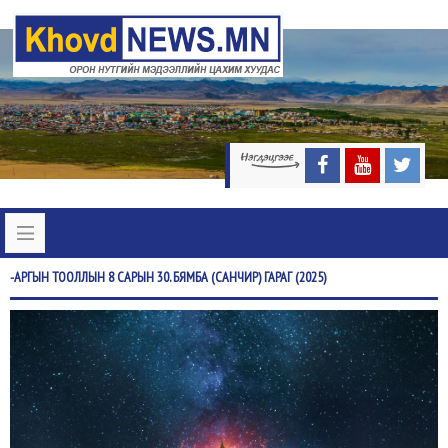
-АРГЫН
ТООЛЛЫН 8 САРЫН 30. БЯМБА (САНЧИР) ГАРАГ (2025)