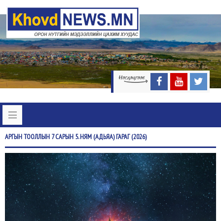
АРГЫН
ТООЛЛЫН 7 САРЫН 5. НЯМ (АДЬЯА) ГАРАГ (2026)