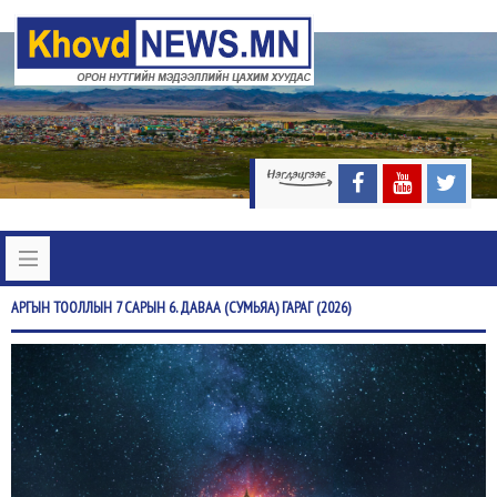
АРГЫН
ТООЛЛЫН 7 САРЫН 6. ДАВАА (СУМЬЯА) ГАРАГ (2026)