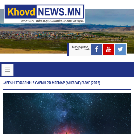
-АРГЫН
ТООЛЛЫН 5 САРЫН 20. МЯГМАР (АНГАРАГ) ГАРАГ (2025)